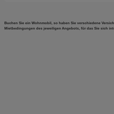
Buchen Sie ein Wohnmobil, so haben Sie verschiedene Versicher
Mietbedingungen des jeweiligen Angebots, für das Sie sich i