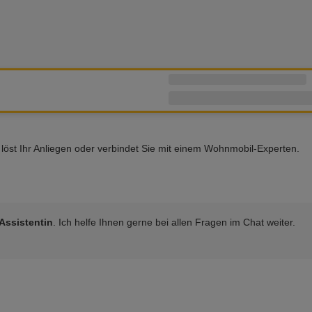
e löst Ihr Anliegen oder verbindet Sie mit einem Wohnmobil-Experten.
Assistentin
. Ich helfe Ihnen gerne bei allen Fragen
im Chat
weiter.