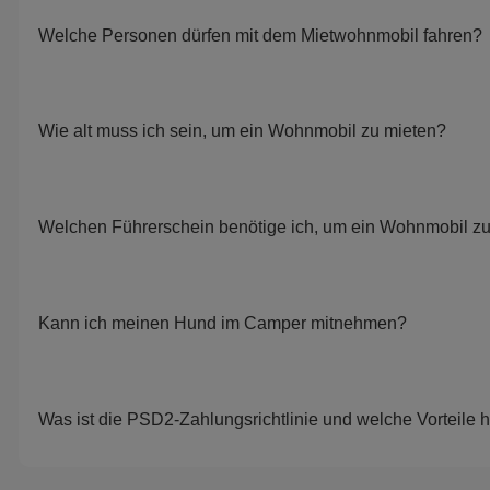
Welche Personen dürfen mit dem Mietwohnmobil fahren?
Wie alt muss ich sein, um ein Wohnmobil zu mieten?
Welchen Führerschein benötige ich, um ein Wohnmobil z
Kann ich meinen Hund im Camper mitnehmen?
Was ist die PSD2-Zahlungsrichtlinie und welche Vorteile h