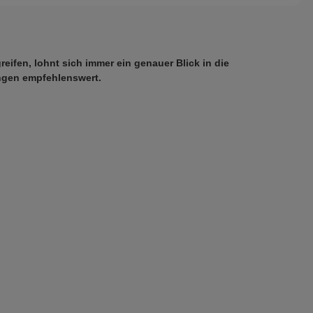
fen, lohnt sich immer ein genauer Blick in die 
ungen empfehlenswert.