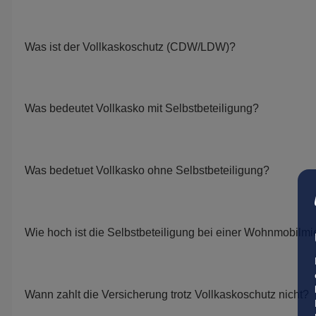
Was ist der Vollkaskoschutz (CDW/LDW)?
Was bedeutet Vollkasko mit Selbstbeteiligung?
Was bedetuet Vollkasko ohne Selbstbeteiligung?
Wie hoch ist die Selbstbeteiligung bei einer Wohnmobilmi
Wann zahlt die Versicherung trotz Vollkaskoschutz nicht?