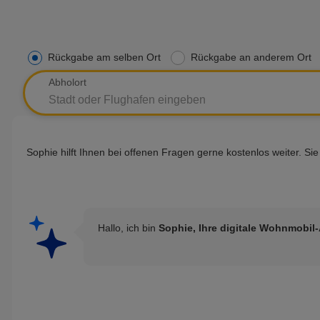
Rückgabe am selben Ort
Rückgabe an anderem Ort
Abholort
Sophie hilft Ihnen bei offenen Fragen gerne kostenlos weiter. Si
Hallo, ich bin
Sophie, Ihre digitale Wohnmobil-