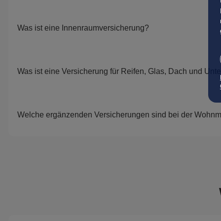
Was ist eine Innenraumversicherung?
Was ist eine Versicherung für Reifen, Glas, Dach und Unt
Welche ergänzenden Versicherungen sind bei der Wohnmo