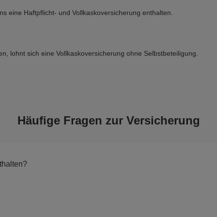
eine Haftpflicht- und Vollkaskoversicherung enthalten.
, lohnt sich eine Vollkaskoversicherung ohne Selbstbeteiligung.
Häufige Fragen zur Versicherung
thalten?