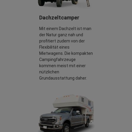
Dachzeltcamper
Mit einem Dachzelt ist man
der Natur ganz nah und
profitiert zudem von der
Flexibilität eines
Mietwagens. Die kompakten
Campingfahrzeuge
kommen meist mit einer
nützlichen
Grundausstattung daher.