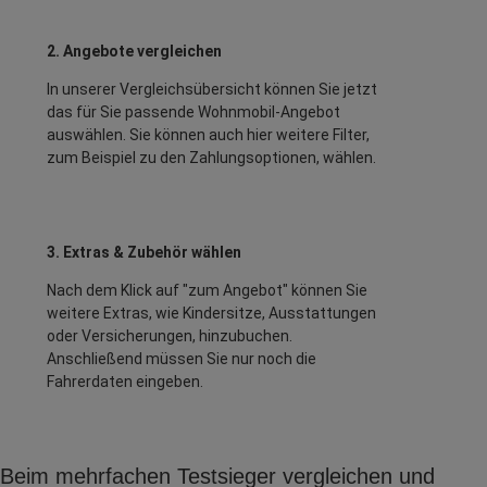
2. Angebote vergleichen
In unserer Vergleichsübersicht können Sie jetzt
das für Sie passende Wohnmobil-Angebot
auswählen. Sie können auch hier weitere Filter,
zum Beispiel zu den Zahlungsoptionen, wählen.
3. Extras & Zubehör wählen
Nach dem Klick auf "zum Angebot" können Sie
weitere Extras, wie Kindersitze, Ausstattungen
oder Versicherungen, hinzubuchen.
Anschließend müssen Sie nur noch die
Fahrerdaten eingeben.
Beim mehrfachen Testsieger vergleichen und