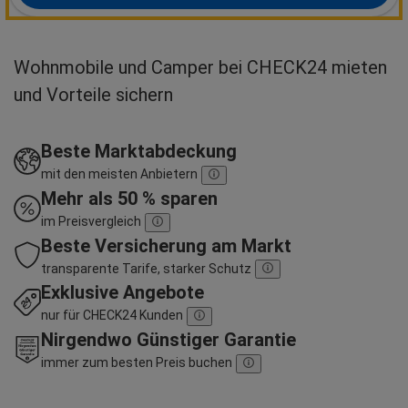
Wohnmobile und Camper bei CHECK24 mieten
und Vorteile sichern
Beste Marktabdeckung
mit den meisten Anbietern
Mehr als 50 % sparen
im Preisvergleich
Beste Versicherung am Markt
transparente Tarife, starker Schutz
Exklusive Angebote
nur für CHECK24 Kunden
Nirgendwo Günstiger Garantie
immer zum besten Preis buchen