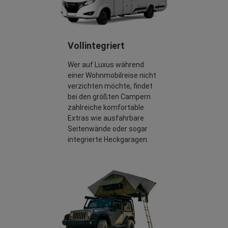
Vollintegriert
Wer auf Luxus während
einer Wohnmobilreise nicht
verzichten möchte, findet
bei den größten Campern
zahlreiche komfortable
Extras wie ausfahrbare
Seitenwände oder sogar
integrierte Heckgaragen.