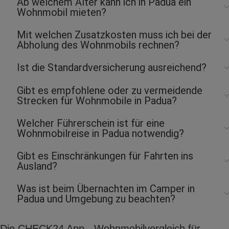
Ab welchem Alter kann ich in Padua ein
Wohnmobil mieten?
Mit welchen Zusatzkosten muss ich bei der
Abholung des Wohnmobils rechnen?
Ist die Standardversicherung ausreichend?
Gibt es empfohlene oder zu vermeidende
Strecken für Wohnmobile in Padua?
Welcher Führerschein ist für eine
Wohnmobilreise in Padua notwendig?
Gibt es Einschränkungen für Fahrten ins
Ausland?
Was ist beim Übernachten im Camper in
Padua und Umgebung zu beachten?
Die CHECK24 App - Wohnmobilvergleich für