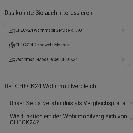
Das könnte Sie auch interessieren
CHECK24 Wohnmobil Service & FAQ
CHECK24 Reisewelt-Magazin
Wohnmobil-Modelle bei CHECK24
Der CHECK24 Wohnmobilvergleich
Unser Selbstverständnis als Vergleichsportal
Wie funktioniert der Wohnmobilvergleich von
CHECK24?