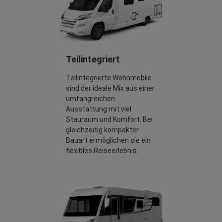
Teilintegriert
Teilintegrierte Wohnmobile
sind der ideale Mix aus einer
umfangreichen
Ausstattung mit viel
Stauraum und Komfort. Bei
gleichzeitig kompakter
Bauart ermöglichen sie ein
flexibles Reiseerlebnis.