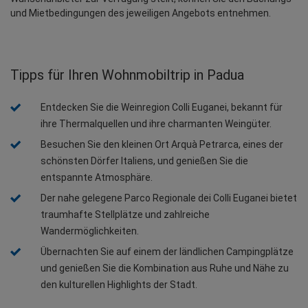
und Mietbedingungen des jeweiligen Angebots entnehmen.
Tipps für Ihren Wohnmobiltrip in Padua
Entdecken Sie die Weinregion Colli Euganei, bekannt für 
ihre Thermalquellen und ihre charmanten Weingüter.
Besuchen Sie den kleinen Ort Arquà Petrarca, eines der 
schönsten Dörfer Italiens, und genießen Sie die 
entspannte Atmosphäre.
Der nahe gelegene Parco Regionale dei Colli Euganei bietet 
traumhafte Stellplätze und zahlreiche 
Wandermöglichkeiten.
Übernachten Sie auf einem der ländlichen Campingplätze 
und genießen Sie die Kombination aus Ruhe und Nähe zu 
den kulturellen Highlights der Stadt.