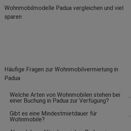
Wohnmobilmodelle Padua vergleichen und viel
sparen
Häufige Fragen zur Wohnmobilvermietung in
Padua
Welche Arten von Wohnmobilen stehen bei
einer Buchung in Padua zur Verfügung?
Gibt es eine Mindestmietdauer für
Wohnmobile?