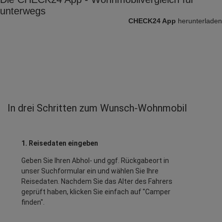
unterwegs
CHECK24 App
herunterladen
In drei Schritten zum Wunsch-Wohnmobil
1. Reisedaten eingeben
Geben Sie Ihren Abhol- und ggf. Rückgabeort in
unser Suchformular ein und wählen Sie Ihre
Reisedaten. Nachdem Sie das Alter des Fahrers
geprüft haben, klicken Sie einfach auf "Camper
finden".