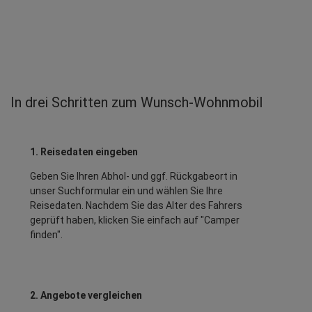
In drei Schritten zum Wunsch-Wohnmobil
1. Reisedaten eingeben
Geben Sie Ihren Abhol- und ggf. Rückgabeort in
unser Suchformular ein und wählen Sie Ihre
Reisedaten. Nachdem Sie das Alter des Fahrers
geprüft haben, klicken Sie einfach auf "Camper
finden".
2. Angebote vergleichen