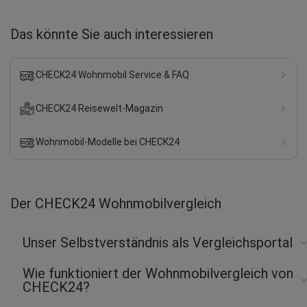
Das könnte Sie auch interessieren
CHECK24 Wohnmobil Service & FAQ
CHECK24 Reisewelt-Magazin
Wohnmobil-Modelle bei CHECK24
Der CHECK24 Wohnmobilvergleich
Unser Selbstverständnis als Vergleichsportal
Wie funktioniert der Wohnmobilvergleich von
CHECK24?