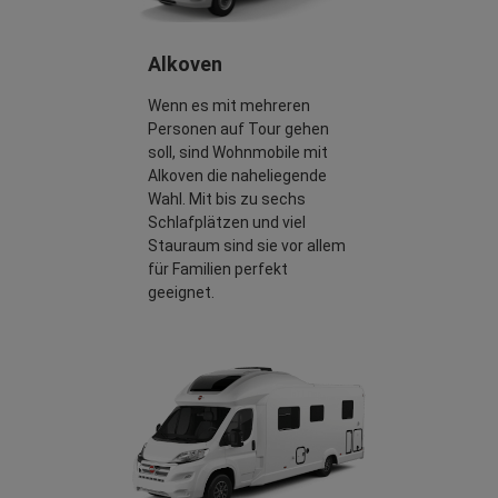
Alkoven
Wenn es mit mehreren
Personen auf Tour gehen
soll, sind Wohnmobile mit
Alkoven die naheliegende
Wahl. Mit bis zu sechs
Schlafplätzen und viel
Stauraum sind sie vor allem
für Familien perfekt
geeignet.