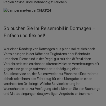
Region flexibel und unabhängig zu erleben.
So buchen Sie Ihr Reisemobil in Dormagen –
Einfach und flexibel!
Wer einen Roadtrip von Dormagen aus plant, sollte sich nach 
Vermietungen in der Nähe des Flughafens oder Bahnhofs 
umsehen. Diese sind in der Regel gut mit den öffentlichen 
Verkehrsmitteln erreichbar. Alternativ bieten Vermietungen oft 
gegen eine geringe Aufwandsentschädigung einen 
Shuttleservice an, der Sie entweder zur Wohnmobilübernahme 
abholt oder Ihnen das Fahrzeug für eine Übergabe an einen 
vereinbarten Ort bringt. Welche Serviceleistung Ihr 
Wunschanbieter zur Verfügung stellt, können Sie den Buchungs- 
und Mietbedingungen des jeweiligen Angebots entnehmen.