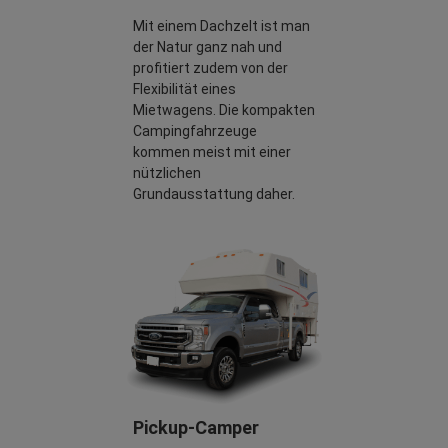
Mit einem Dachzelt ist man
der Natur ganz nah und
profitiert zudem von der
Flexibilität eines
Mietwagens. Die kompakten
Campingfahrzeuge
kommen meist mit einer
nützlichen
Grundausstattung daher.
Pickup-Camper