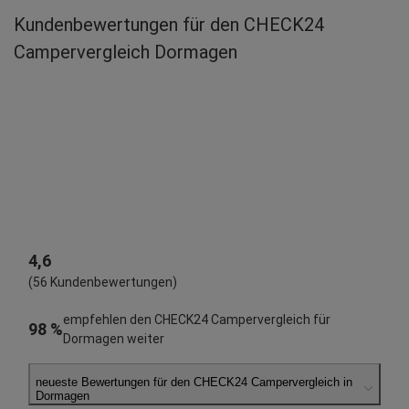
Kundenbewertungen für den CHECK24
Campervergleich Dormagen
4,6
(56 Kundenbewertungen)
empfehlen den CHECK24 Campervergleich für
98 %
Dormagen weiter
neueste Bewertungen für den CHECK24 Campervergleich in
Dormagen