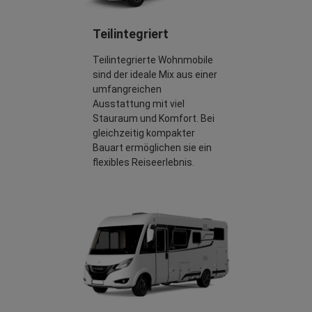
Teilintegriert
Teilintegrierte Wohnmobile
sind der ideale Mix aus einer
umfangreichen
Ausstattung mit viel
Stauraum und Komfort. Bei
gleichzeitig kompakter
Bauart ermöglichen sie ein
flexibles Reiseerlebnis.