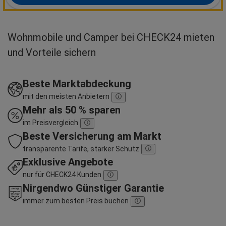
Wohnmobile und Camper bei CHECK24 mieten
und Vorteile sichern
Beste Marktabdeckung
mit den meisten Anbietern
Mehr als 50 % sparen
im Preisvergleich
Beste Versicherung am Markt
transparente Tarife, starker Schutz
Exklusive Angebote
nur für CHECK24 Kunden
Nirgendwo Günstiger Garantie
immer zum besten Preis buchen