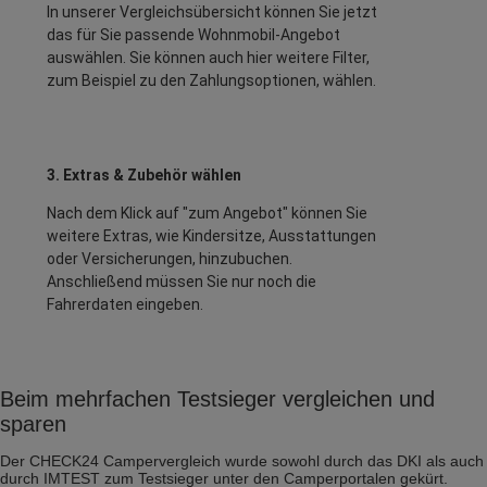
In unserer Vergleichsübersicht können Sie jetzt
das für Sie passende Wohnmobil-Angebot
auswählen. Sie können auch hier weitere Filter,
zum Beispiel zu den Zahlungsoptionen, wählen.
3. Extras & Zubehör wählen
Nach dem Klick auf "zum Angebot" können Sie
weitere Extras, wie Kindersitze, Ausstattungen
oder Versicherungen, hinzubuchen.
Anschließend müssen Sie nur noch die
Fahrerdaten eingeben.
Beim mehrfachen Testsieger vergleichen und
sparen
Der CHECK24 Campervergleich wurde sowohl durch das DKI als auch
durch IMTEST zum Testsieger unter den Camperportalen gekürt.