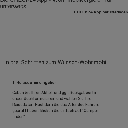
unterwegs
CHECK24 App
herunterladen
In drei Schritten zum Wunsch-Wohnmobil
1. Reisedaten eingeben
Geben Sie Ihren Abhol- und ggf. Rückgabeort in
unser Suchformular ein und wählen Sie Ihre
Reisedaten. Nachdem Sie das Alter des Fahrers
geprüft haben, klicken Sie einfach auf "Camper
finden".