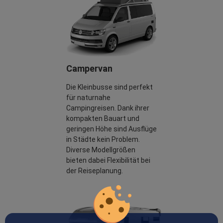
Campervan
Die Kleinbusse sind perfekt
für naturnahe
Campingreisen. Dank ihrer
kompakten Bauart und
geringen Höhe sind Ausflüge
in Städte kein Problem.
Diverse Modellgrößen
bieten dabei Flexibilität bei
der Reiseplanung.