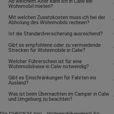
Ab welchem Alter kann ich in Calw ein
Wohnmobil mieten?
Mit welchen Zusatzkosten muss ich bei der
Abholung des Wohnmobils rechnen?
Ist die Standardversicherung ausreichend?
Gibt es empfohlene oder zu vermeidende
Strecken für Wohnmobile in Calw?
Welcher Führerschein ist für eine
Wohnmobilreise in Calw notwendig?
Gibt es Einschränkungen für Fahrten ins
Ausland?
Was ist beim Übernachten im Camper in Calw
und Umgebung zu beachten?
Die CHECK24 App - Wohnmobilvergleich für