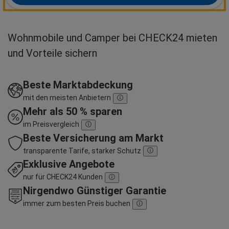
Wohnmobile und Camper bei CHECK24 mieten
und Vorteile sichern
Beste Marktabdeckung
mit den meisten Anbietern
Mehr als 50 % sparen
im Preisvergleich
Beste Versicherung am Markt
transparente Tarife, starker Schutz
Exklusive Angebote
nur für CHECK24 Kunden
Nirgendwo Günstiger Garantie
immer zum besten Preis buchen