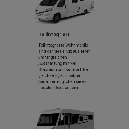
Teilintegriert
Teilintegrierte Wohnmobile
sind der ideale Mix aus einer
umfangreichen
Ausstattung mit viel
Stauraum und Komfort. Bei
gleichzeitig kompakter
Bauart ermöglichen sie ein
flexibles Reiseerlebnis.