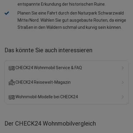
entspannte Erkundung der historischen Ruine.
Planen Sie eine Fahrt durch den Naturpark Schwarzwald 
Mitte/Nord. Wählen Sie gut ausgebaute Routen, da einige 
Straßen in den Wäldern schmal und kurvig sein können.
Das könnte Sie auch interessieren
CHECK24 Wohnmobil Service & FAQ
CHECK24 Reisewelt-Magazin
Wohnmobil-Modelle bei CHECK24
Der CHECK24 Wohnmobilvergleich