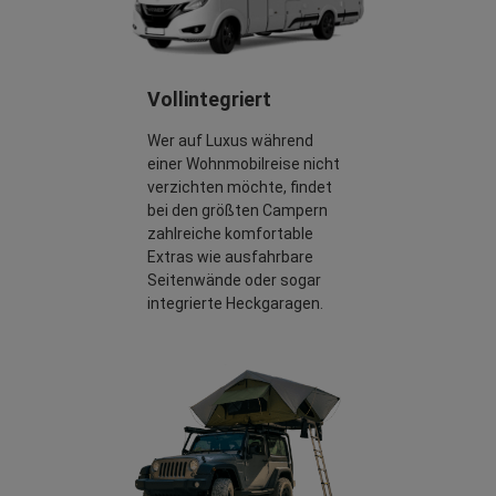
Vollintegriert
Wer auf Luxus während
einer Wohnmobilreise nicht
verzichten möchte, findet
bei den größten Campern
zahlreiche komfortable
Extras wie ausfahrbare
Seitenwände oder sogar
integrierte Heckgaragen.