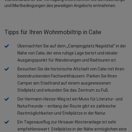
und Mietbedingungen des jeweiligen Angebots entnehmen.
Tipps für Ihren Wohnmobiltrip in Calw
Übernachten Sie auf dem „Campingplatz Nagoldtal“ in der 
Nähe von Calw, der eine ruhige Lage bietet und idealer 
Ausgangspunkt für Wanderungen und Radtouren ist.
Besuchen Sie die historische Altstadt von Calw mit ihren 
beeindruckenden Fachwerkhäusern. Parken Sie Ihren 
Camper am Stadtrand auf einem ausgewiesenen 
Stellplatz und erkunden Sie das Zentrum zu Fuß.
Der Hermann-Hesse-Weg ist ein Muss für Literatur- und 
Naturfreunde – entlang der Route gibt es zahlreiche 
Rastmöglichkeiten und Stellplätze in der Natur.
Ein Tagesausflug zur Hirsauer Klosteranlage ist sehr 
empfehlenswert. Stellplätze in der Nähe ermöglichen eine 