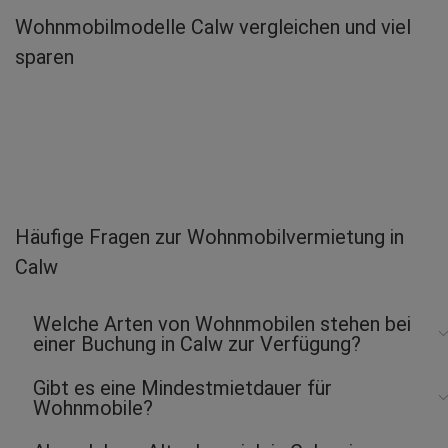
Wohnmobilmodelle Calw vergleichen und viel
sparen
Häufige Fragen zur Wohnmobilvermietung in
Calw
Welche Arten von Wohnmobilen stehen bei
einer Buchung in Calw zur Verfügung?
Gibt es eine Mindestmietdauer für
Wohnmobile?