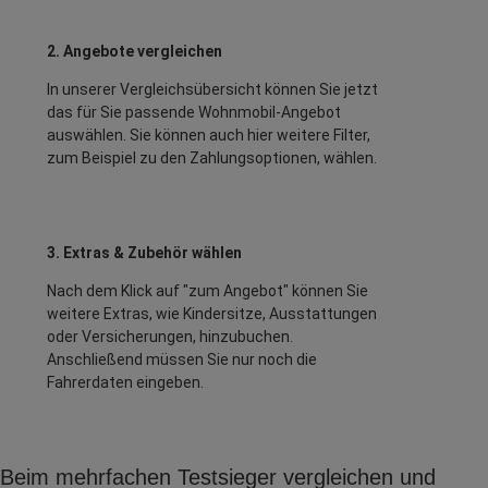
2. Angebote vergleichen
In unserer Vergleichsübersicht können Sie jetzt
das für Sie passende Wohnmobil-Angebot
auswählen. Sie können auch hier weitere Filter,
zum Beispiel zu den Zahlungsoptionen, wählen.
3. Extras & Zubehör wählen
Nach dem Klick auf "zum Angebot" können Sie
weitere Extras, wie Kindersitze, Ausstattungen
oder Versicherungen, hinzubuchen.
Anschließend müssen Sie nur noch die
Fahrerdaten eingeben.
Beim mehrfachen Testsieger vergleichen und