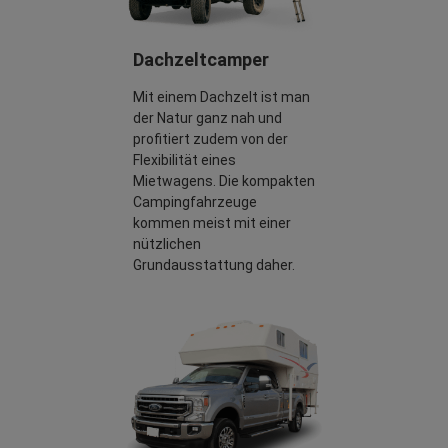
Dachzeltcamper
Mit einem Dachzelt ist man
der Natur ganz nah und
profitiert zudem von der
Flexibilität eines
Mietwagens. Die kompakten
Campingfahrzeuge
kommen meist mit einer
nützlichen
Grundausstattung daher.