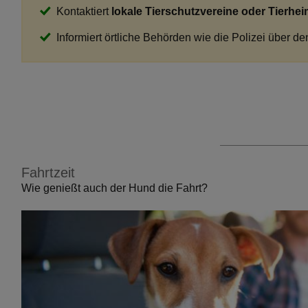
Kontaktiert
lokale Tierschutzvereine oder Tierhe
Informiert örtliche Behörden wie die Polizei über d
Fahrtzeit
Wie genießt auch der Hund die Fahrt?