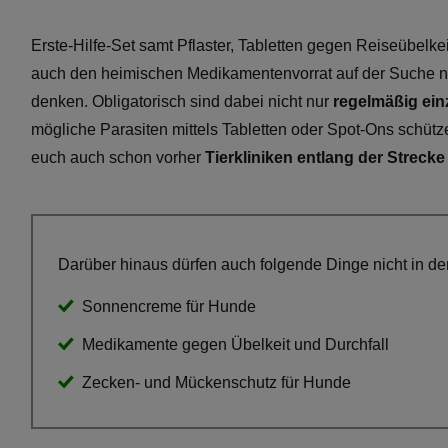
Erste-Hilfe-Set samt Pflaster, Tabletten gegen Reiseübel
auch den heimischen Medikamentenvorrat auf der Suche nach
denken. Obligatorisch sind dabei nicht nur
regelmäßig ei
mögliche Parasiten mittels Tabletten oder Spot-Ons schütze
euch auch schon vorher
Tierkliniken entlang der Strecke
Darüber hinaus dürfen auch folgende Dinge nicht in d
Sonnencreme für Hunde
Medikamente gegen Übelkeit und Durchfall
Zecken- und Mückenschutz für Hunde