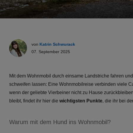
von
Katrin Schwurack
07. September 2025
Mit dem Wohnmobil durch einsame Landstriche fahren und
schweifen lassen: Eine Wohnmobilreise verbinden viele 
wenn der geliebte Vierbeiner nicht zu Hause zurückbleibe
bleibt, findet ihr hier die
wichtigsten Punkte
, die ihr bei d
Warum mit dem Hund ins Wohnmobil?