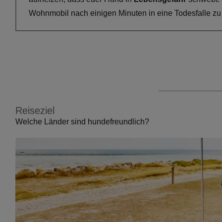
Wohnmobil nach einigen Minuten in eine Todesfalle zu
Reiseziel
Welche Länder sind hundefreundlich?