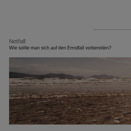
Notfall
Wie sollte man sich auf den Ernstfall vorbereiten?