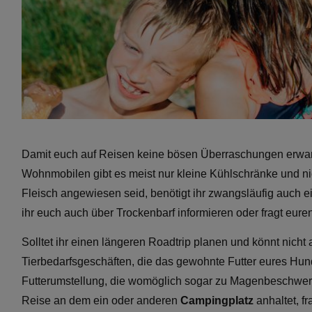
Damit euch auf Reisen keine bösen Überraschungen erwarten
Wohnmobilen gibt es meist nur kleine Kühlschränke und nic
Fleisch angewiesen seid, benötigt ihr zwangsläufig auch 
ihr euch auch über Trockenbarf informieren oder fragt eure
Solltet ihr einen längeren Roadtrip planen und könnt nicht
Tierbedarfsgeschäften, die das gewohnte Futter eures Hund
Futterumstellung, die womöglich sogar zu Magenbeschwerden
Reise an dem ein oder anderen
Campingplatz
anhaltet, f