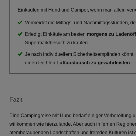
Einkaufen mit Hund und Camper, wenn man allein verre
Vermeidet die Mittags- und Nachmittagsstunden, d
Erledigt Einkäufe am besten
morgens zu Ladenöf
Supermarktbesuch zu kaufen.
Je nach individuellem Sicherheitsempfinden könnt i
einen leichten
Luftaustausch zu gewährleisten
.
Fazit
Eine Campingreise mit Hund bedarf einiger Vorbereitung un
willkommen wie hierzulande. Aber auch in fernen Regionen
atemberaubenden Landschaften und fremden Kulturen ist 