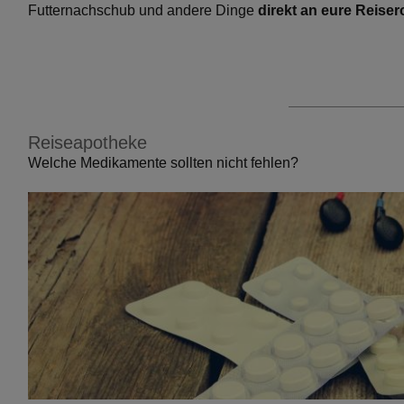
Futternachschub und andere Dinge
direkt an eure Reisero
Reiseapotheke
Welche Medikamente sollten nicht fehlen?