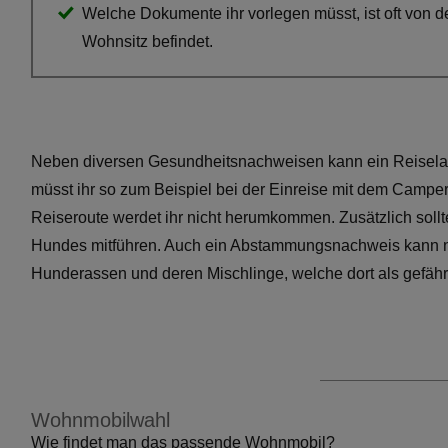
Welche Dokumente ihr vorlegen müsst, ist oft von d
Wohnsitz befindet.
Neben diversen Gesundheitsnachweisen kann ein Reisel
müsst ihr so zum Beispiel bei der Einreise mit dem Campe
Reiseroute werdet ihr nicht herumkommen. Zusätzlich sollt
Hundes mitführen. Auch ein Abstammungsnachweis kann no
Hunderassen und deren Mischlinge, welche dort als gefährli
Wohnmobilwahl
Wie findet man das passende Wohnmobil?