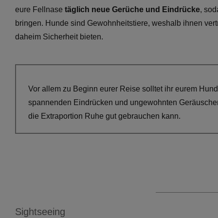
eure Fellnase
täglich neue Gerüche und Eindrücke
, so
bringen. Hunde sind Gewohnheitstiere, weshalb ihnen ver
daheim Sicherheit bieten.
Vor allem zu Beginn eurer Reise solltet ihr eurem Hun
spannenden Eindrücken und ungewohnten Geräuschen ka
die Extraportion Ruhe gut gebrauchen kann.
Sightseeing