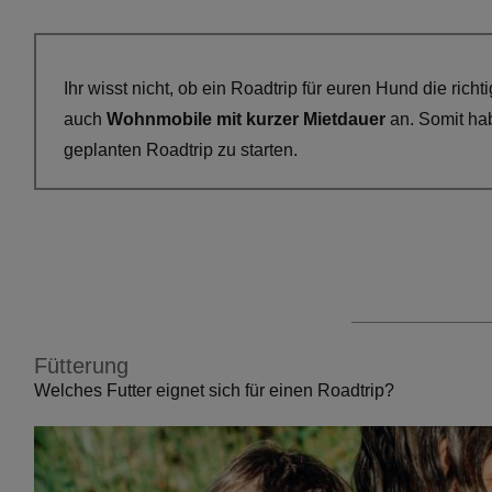
Ihr wisst nicht, ob ein Roadtrip für euren Hund die ric
auch
Wohnmobile mit kurzer Mietdauer
an. Somit hab
geplanten Roadtrip zu starten.
Fütterung
Welches Futter eignet sich für einen Roadtrip?