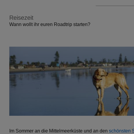
Reisezeit
Wann wollt ihr euren Roadtrip starten?
Im Sommer an die Mittelmeerküste und an den
schönsten 