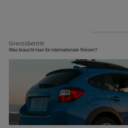
Grenzübertritt
Was braucht man für internationale Reisen?