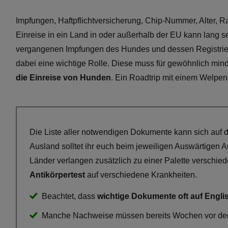
Impfungen, Haftpflichtversicherung, Chip-Nummer, Alter,
Einreise in ein Land in oder außerhalb der EU kann lang s
vergangenen Impfungen des Hundes und dessen Registrierun
dabei eine wichtige Rolle. Diese muss für gewöhnlich min
die Einreise von Hunden
. Ein Roadtrip mit einem Welpen 
Die Liste aller notwendigen Dokumente kann sich auf 
Ausland solltet ihr euch beim jeweiligen Auswärtigen 
Länder verlangen zusätzlich zu einer Palette verschi
Antikörpertest
auf verschiedene Krankheiten.
Beachtet, dass
wichtige Dokumente oft auf Engli
Manche Nachweise müssen bereits Wochen vor der