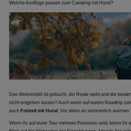
Welche Ausflüge passen zum Camping mit Hund?
Das Wohnmobil ist gebucht, die Route steht und die besten
nicht entgehen lassen? Auch wenn auf eurem Roadtrip zahl
auch
Freizeit mit Hund
. Vor allem an sommerlich warmen T
Wenn ihr auf eurer Tour mehrere Personen seid, könnt ihr 