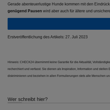
Gerade abenteuerlustige Hunde kommen mit den Eindrücken
genügend Pausen
wird aber auch für ältere und unsich
Erstveröffentlichung des Artikels: 27. Juli 2023
Hinweis: CHECK24 übernimmt keine Garantie für die Aktualität, Vollständigkeit 
recherchiert und verfasst. Sie dienen als Inspiration, Information und stel
diskriminieren und beziehen in allen Formulierungen stets alle Menschen una
Wer schreibt hier?