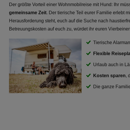
Der größte Vorteil einer Wohnmobilreise mit Hund: Ihr müss
gemeinsame Zeit
. Der tierische Teil eurer Familie erleb
Herausforderung steht, euch auf die Suche nach haustier
Betreuungskosten auf euch zu, würdet ihr euren Vierbeiner
Tierische Alarman
Flexible Reisep
Urlaub auch in Lä
Kosten sparen
, 
Die ganze Famili