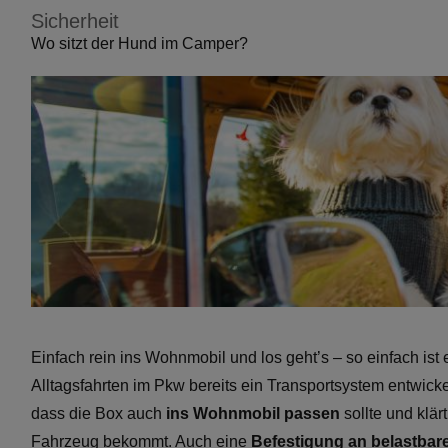
Sicherheit
Wo sitzt der Hund im Camper?
Einfach rein ins Wohnmobil und los geht’s ­– so einfach ist
Alltagsfahrten im Pkw bereits ein Transportsystem entwick
dass die Box auch
ins Wohnmobil passen
sollte und klär
Fahrzeug bekommt. Auch eine
Befestigung an belastbar