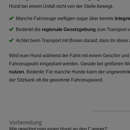
Hund bei einem Unfall nicht von der Stelle bewegt.
Manche Fahrzeuge verfügen sogar über bereits
integr
Bedenkt die
regionale Gesetzgebung
zum Transport v
Achtet beim Transport mit Boxen darauf, dass ihr dies
Wird euer Hund während der Fahrt mit einem Geschirr und ei
Fahrzeugwahl eingeplant werden. Gerade bei größeren Wo
nutzen
. Bedenkt: Für manche Hunde kann der ungewohnte
der Sitzbank oft die gewohnte Fahrzeugwand.
Vorbereitung
Wie gewöhnt man einen Hund an den Camper?