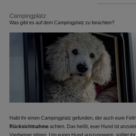
Campingplatz
Was gibt es auf dem Campingplatz zu beachten?
Habt ihr einen Campingplatz gefunden, der auch eure Felln
Rücksichtnahme
achten. Das heißt, euer Hund ist anzule
Vierbeiner stören. Um euren Hund auszupowern, solltet ih