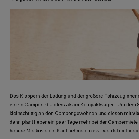
Das Klappern der Ladung und der größere Fahrzeuginnenr
einem Camper ist anders als im Kompaktwagen. Um dem
kleinschrittig an den Camper gewöhnen und diesen
mit vi
dann plant lieber ein paar Tage mehr bei der Campermiet
höhere Mietkosten in Kauf nehmen müsst, werdet ihr für eure