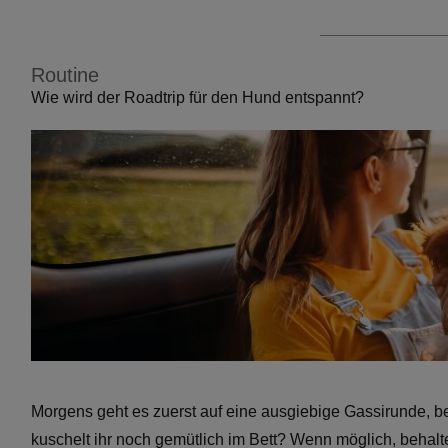
Routine
Wie wird der Roadtrip für den Hund entspannt?
Morgens geht es zuerst auf eine ausgiebige Gassirunde, be
kuschelt ihr noch gemütlich im Bett? Wenn möglich, behalt