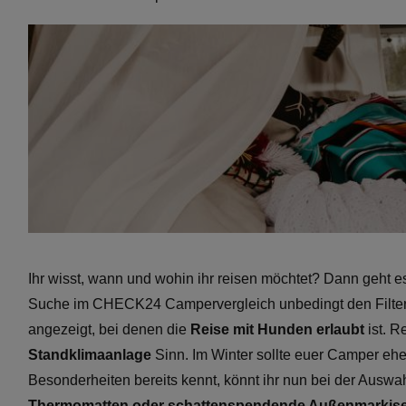
Ihr wisst, wann und wohin ihr reisen möchtet? Dann geht e
Suche im CHECK24 Campervergleich unbedingt den Filter 
angezeigt, bei denen die
Reise mit Hunden erlaubt
ist. R
Standklimaanlage
Sinn. Im Winter sollte euer Camper ehe
Besonderheiten bereits kennt, könnt ihr nun bei der Aus
Thermomatten oder schattenspendende Außenmarkis